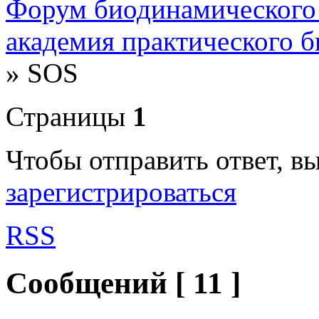
Форум биодинамического
академия практического 
»
SOS
Страницы
1
Чтобы отправить ответ, 
зарегистрироваться
RSS
Сообщений [ 11 ]