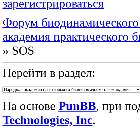
зарегистрироваться
Форум биодинамического
академия практического 
»
SOS
Перейти в раздел:
На основе
PunBB
, при п
Technologies, Inc
.