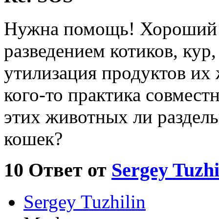
Нужна помощь! Хороший 
разведением котиков, кур,
утилизация продуктов их 
кого-то практика совмест
этих животных ли раздель
кошек?
10
Ответ от
Sergey Tuzhi
Sergey Tuzhilin