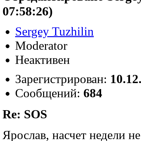
07:58:26)
Sergey Tuzhilin
Moderator
Неактивен
Зарегистрирован:
10.12
Сообщений:
684
Re: SOS
Ярослав, насчет недели не