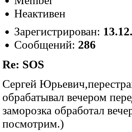
Member
Неактивен
Зарегистрирован:
13.12
Сообщений:
286
Re: SOS
Сергей Юрьевич,перестрах
обрабатывал вечером пере
заморозка обработал вече
посмотрим.)