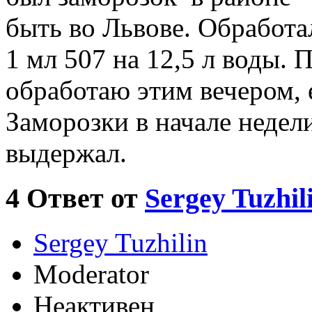
быть во Львове. Обработал
1 мл 507 на 12,5 л воды.
обработаю этим вечером, 
Заморозки в начале недели
выдержал.
4
Ответ от
Sergey Tuzhil
Sergey Tuzhilin
Moderator
Неактивен