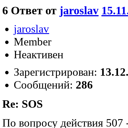
6
Ответ от
jaroslav
15.11
jaroslav
Member
Неактивен
Зарегистрирован:
13.12
Сообщений:
286
Re: SOS
По вопросу действия 507 