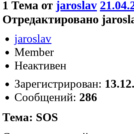
1
Тема от
jaroslav
21.04.
Отредактировано jaroslav
jaroslav
Member
Неактивен
Зарегистрирован:
13.12
Сообщений:
286
Тема: SOS