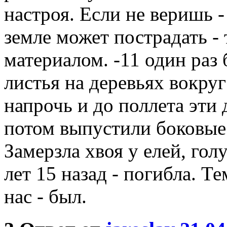
настроя. Если не веришь -
земле может пострадать -
материалом. -11 один раз 
листья на деревьях вокруг
напрочь и до поллета эти 
потом выпустили боковые 
Замерзла хвоя у елей, гол
лет 15 назад - погибла. Т
нас - был.