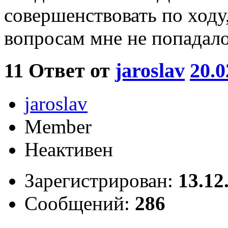
совершенствовать по ходу,
вопросам мне не попадало
11
Ответ от
jaroslav
20.0
jaroslav
Member
Неактивен
Зарегистрирован:
13.12
Сообщений:
286