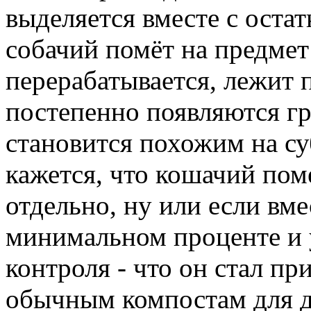
выделяется вместе с ост
собачий помёт на предмет
перерабатывается, лежит 
постепенно появляются гр
становится похожим на су
кажется, что кошачий пом
отдельно, ну или если вме
минимальном проценте и 
контроля - что он стал п
обычным компостам для д