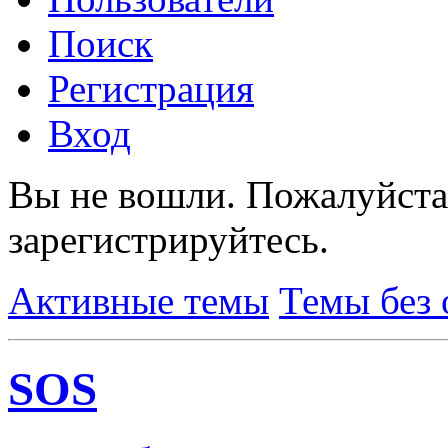
Поиск
Регистрация
Вход
Вы не вошли.
Пожалуйста
зарегистрируйтесь.
Активные темы
Темы без 
SOS