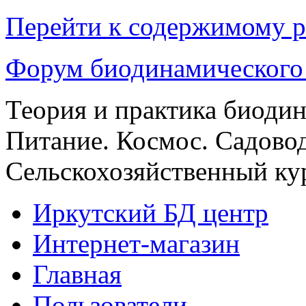
Перейти к содержимому р
Форум биодинамического
Теория и практика биоди
Питание. Космос. Садовод
Сельскохозяйственный кур
Иркутский БД центр
Интернет-магазин
Главная
Пользователи