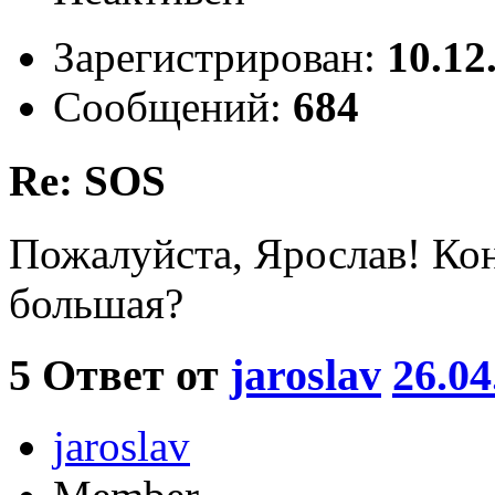
Зарегистрирован:
10.12
Сообщений:
684
Re: SOS
Пожалуйста, Ярослав! Ко
большая?
5
Ответ от
jaroslav
26.04
jaroslav