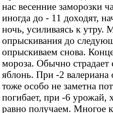
нас весенние заморозки ча
иногда до - 11 доходят, н
ночь, усиливаясь к утру.
опрыскивания до следующ
опрыскиваем снова. Конце
мороза. Обычно страдает 
яблонь. При -2 валериана 
тоже особо не заметна пот
погибает, при -6 урожай, 
равно получаем. Многое к