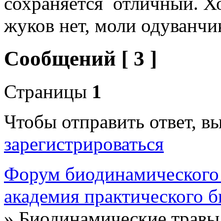
сохраняется отличный. Х
жуков нет, моли одуванчиков
Сообщений [ 3 ]
Страницы
1
Чтобы отправить ответ, 
зарегистрироваться
Форум биодинамического
академия практического 
»
Биодинамические травы