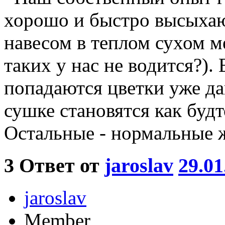
хорошо и быстро высыха
навесом в теплом сухом ме
таких у нас не водится?).
попадаются цветки уже да
сушке становятся как буд
Остальные - нормальные 
3
Ответ от
jaroslav
29.01
jaroslav
Member