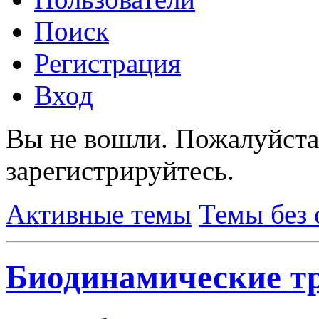
Поиск
Регистрация
Вход
Вы не вошли.
Пожалуйста
зарегистрируйтесь.
Активные темы
Темы без 
Биодинамические т