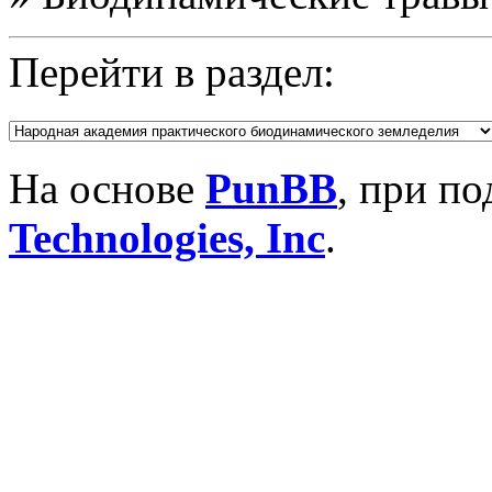
Перейти в раздел:
На основе
PunBB
, при п
Technologies, Inc
.