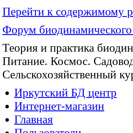
Перейти к содержимому р
Форум биодинамического
Теория и практика биоди
Питание. Космос. Садовод
Сельскохозяйственный кур
Иркутский БД центр
Интернет-магазин
Главная
Пользователи