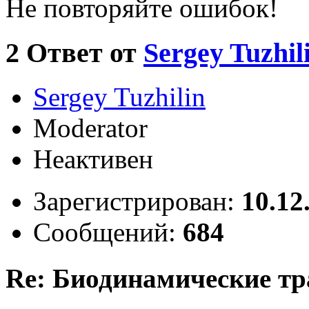
Не повторяйте ошибок!
2
Ответ от
Sergey Tuzhil
Sergey Tuzhilin
Moderator
Неактивен
Зарегистрирован:
10.12
Сообщений:
684
Re: Биодинамические т