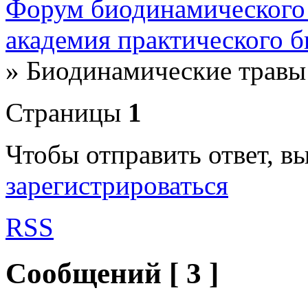
Форум биодинамического
академия практического 
»
Биодинамические травы
Страницы
1
Чтобы отправить ответ, 
зарегистрироваться
RSS
Сообщений [ 3 ]