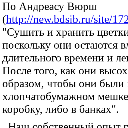
По Андреасу Вюрш
(
http://new.bdsib.ru/site/
"Сушить и хранить цветки
поскольку они остаются 
длительного времени и ле
После того, как они высо
образом, чтобы они были 
хлопчатобумажном мешке
коробку, либо в банках".
Наш собственный опыт го