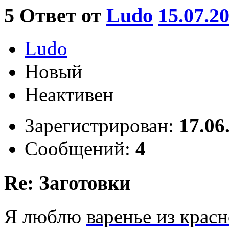
5
Ответ от
Ludo
15.07.2
Ludo
Новый
Неактивен
Зарегистрирован:
17.06
Сообщений:
4
Re: Заготовки
Я люблю
варенье из крас