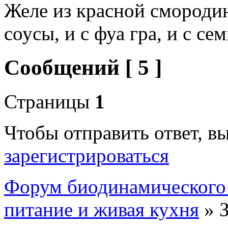
Желе из красной смородин
соусы, и с фуа гра, и с сем
Сообщений [ 5 ]
Страницы
1
Чтобы отправить ответ, 
зарегистрироваться
Форум биодинамического
питание и живая кухня
»