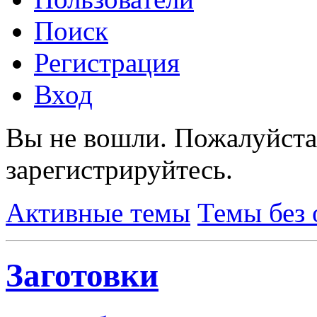
Поиск
Регистрация
Вход
Вы не вошли.
Пожалуйста
зарегистрируйтесь.
Активные темы
Темы без 
Заготовки