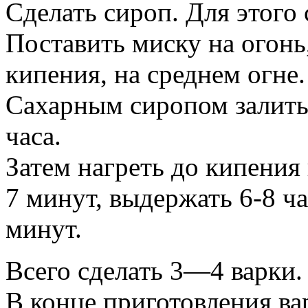
Сделать сироп. Для этого 
Поставить миску на огонь
кипения, на среднем огне.
Сахарным сиропом залить 
часа.
Затем нагреть до кипения 
7 минут, выдержать 6-8 ча
минут.
Всего сделать 3—4 варки.
В конце приготовления ва