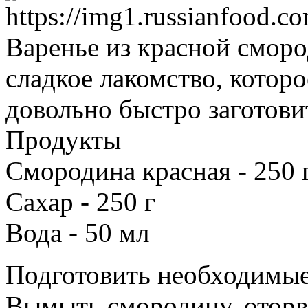
Варенье из красной сморо
сладкое лакомство, котор
довольно быстро заготовит
Продукты
Смородина красная - 250 
Сахар - 250 г
Вода - 50 мл
Подготовить необходимые
Вымыть смородину, оторва