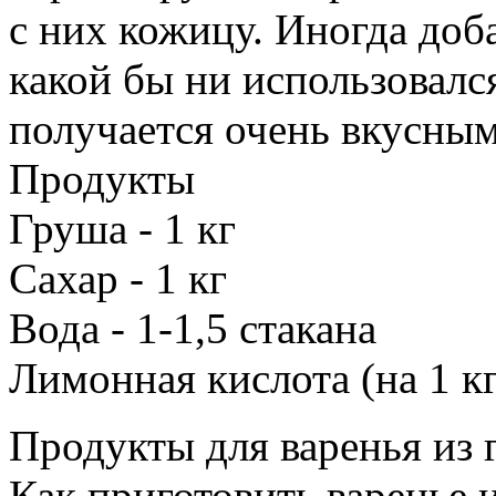
с них кожицу. Иногда доб
какой бы ни использовался
получается очень вкусным
Продукты
Груша - 1 кг
Сахар - 1 кг
Вода - 1-1,5 стакана
Лимонная кислота (на 1 кг 
Продукты для варенья из 
Как приготовить варенье 