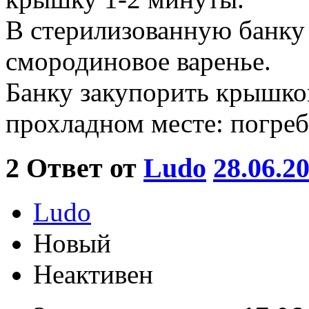
В стерилизованную банку
смородиновое варенье.
Банку закупорить крышкой
прохладном месте: погреб
2
Ответ от
Ludo
28.06.2
Ludo
Новый
Неактивен