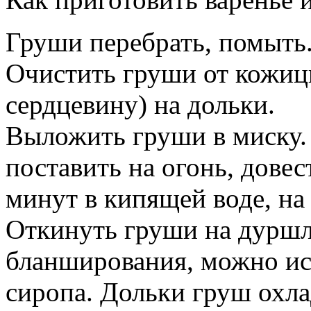
Груши перебрать, помыть
Очистить груши от кожицы
сердцевину) на дольки.
Выложить груши в миску. 
поставить на огонь, довес
минут в кипящей воде, на
Откинуть груши на дуршл
бланширования, можно ис
сиропа. Дольки груш охла