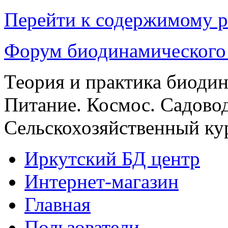
Перейти к содержимому р
Форум биодинамического
Теория и практика биоди
Питание. Космос. Садовод
Сельскохозяйственный кур
Иркутский БД центр
Интернет-магазин
Главная
Пользователи