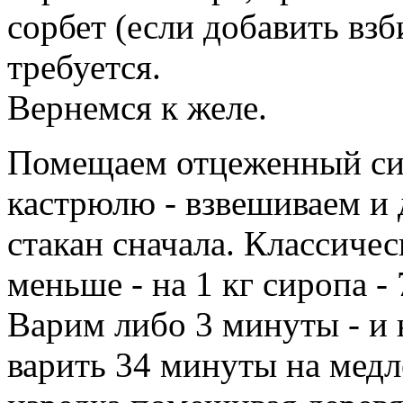
сорбет (если добавить вз
требуется.
Вернемся к желе.
Помещаем отцеженный сир
кастрюлю - взвешиваем и 
стакан сначала. Классичес
меньше - на 1 кг сиропа - 
Варим либо 3 минуты - и
варить 34 минуты на медл