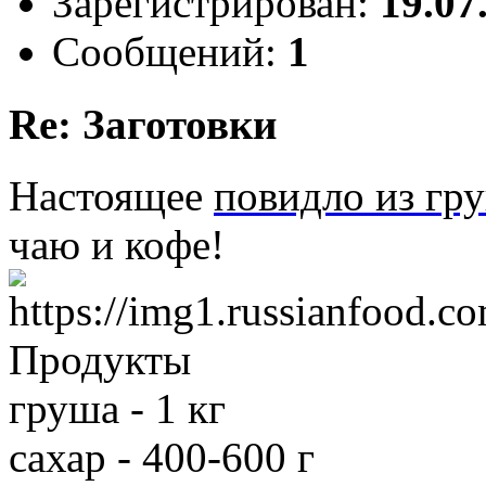
Зарегистрирован:
19.07
Сообщений:
1
Re: Заготовки
Настоящее
повидло из гр
чаю и кофе!
Продукты
груша - 1 кг
сахар - 400-600 г