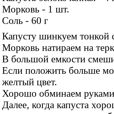
Морковь - 1 шт.
Соль - 60 г
Капусту шинкуем тонкой 
Морковь натираем на терк
В большой емкости смешив
Если положить больше мо
желтый цвет.
Хорошо обминаем руками
Далее, когда капуста хор