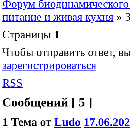
Форум биодинамического
питание и живая кухня
»
Страницы
1
Чтобы отправить ответ, 
зарегистрироваться
RSS
Сообщений [ 5 ]
1
Тема от
Ludo
17.06.202