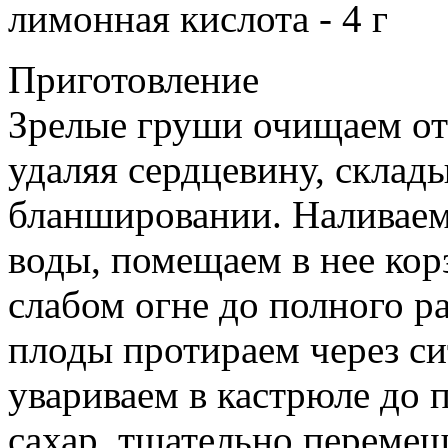
лимонная кислота - 4 г
Приготовление
Зрелые груши очищаем от
удаляя сердцевину, склад
бланшировании. Наливаем
воды, помещаем в нее кор
слабом огне до полного 
плоды протираем через си
увариваем в кастрюле до 
сахар, тщательно перемеш