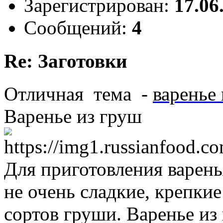
Зарегистрирован:
17.06
Сообщений:
4
Re: Заготовки
Отличная тема -
варенье
Варенье из груш
Для приготовления варень
не очень сладкие, крепки
сортов груши. Варенье из