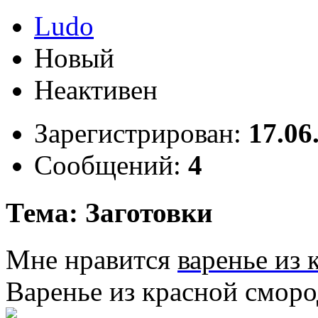
Ludo
Новый
Неактивен
Зарегистрирован:
17.06
Сообщений:
4
Тема: Заготовки
Мне нравится
варенье из
Варенье из красной сморо