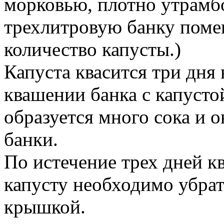
морковью, плотно утрамбо
трехлитровую банку помещ
количество капусты.)
Капуста квасится три дня 
квашении банка с капустой
образуется много сока и 
банки.
По истечение трех дней кв
капусту необходимо убрат
крышкой.