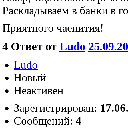
Раскладываем в банки в г
Приятного чаепития!
4
Ответ от
Ludo
25.09.2
Ludo
Новый
Неактивен
Зарегистрирован:
17.06
Сообщений:
4