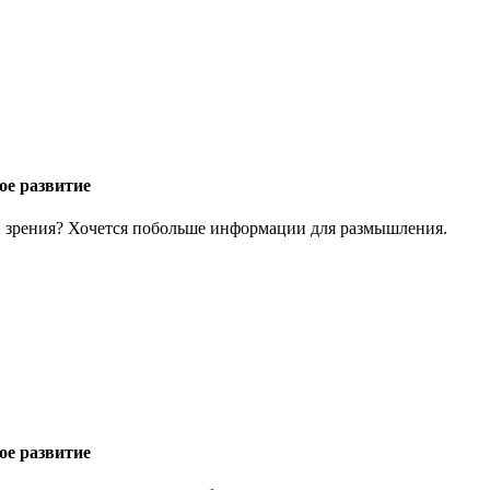
ое развитие
ки зрения? Хочется побольше информации для размышления.
ое развитие