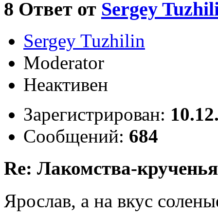
8
Ответ от
Sergey Tuzhil
Sergey Tuzhilin
Moderator
Неактивен
Зарегистрирован:
10.12
Сообщений:
684
Re: Лакомства-крученья
Ярослав, а на вкус солены