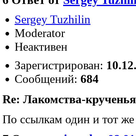
Sergey Tuzhilin
Moderator
Неактивен
Зарегистрирован:
10.12
Сообщений:
684
Re: Лакомства-крученья
По ссылкам один и тот же