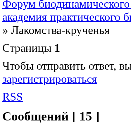
Форум биодинамического
академия практического 
»
Лакомства-крученья
Страницы
1
Чтобы отправить ответ, 
зарегистрироваться
RSS
Сообщений [ 15 ]