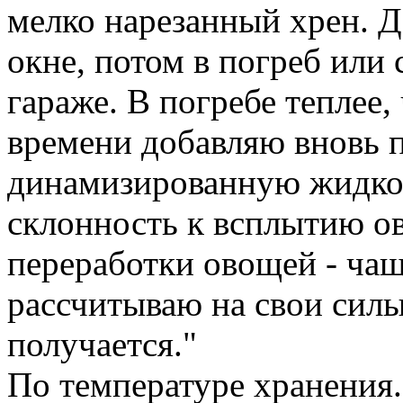
мелко нарезанный хрен. Д
окне, потом в погреб или 
гараже. В погребе теплее, 
времени добавляю вновь 
динамизированную жидкос
склонность к всплытию о
переработки овощей - чащ
рассчитываю на свои силы
получается."
По температуре хранения