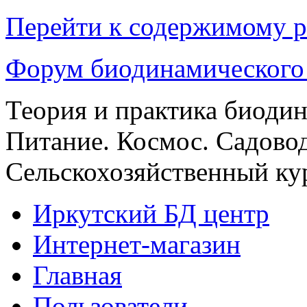
Перейти к содержимому р
Форум биодинамического
Теория и практика биоди
Питание. Космос. Садовод
Сельскохозяйственный кур
Иркутский БД центр
Интернет-магазин
Главная
Пользователи