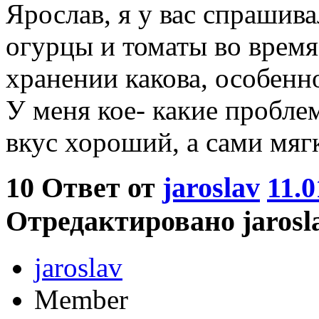
Ярослав, я у вас спрашив
огурцы и томаты во время
хранении какова, особенн
У меня кое- какие проблем
вкус хороший, а сами мяг
10
Ответ от
jaroslav
11.0
Отредактировано jaroslav
jaroslav
Member