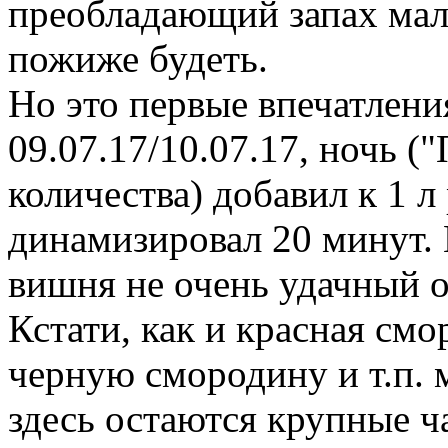
преобладающий запах мал
пожиже будеть.
Но это первые впечатлени
09.07.17/10.07.17, ночь (
количества) добавил к 1 л
динамизировал 20 минут. 
вишня не очень удачный о
Кстати, как и красная смо
черную смородину и т.п. 
здесь остаются крупные ч