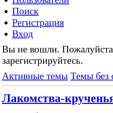
Поиск
Регистрация
Вход
Вы не вошли.
Пожалуйста
зарегистрируйтесь.
Активные темы
Темы без 
Лакомства-кручень