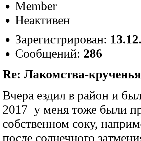
Member
Неактивен
Зарегистрирован:
13.12
Сообщений:
286
Re: Лакомства-крученья
Вчера ездил в район и был
2017 у меня тоже были п
собственном соку, наприм
после солнечного затмени