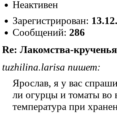
Неактивен
Зарегистрирован:
13.12
Сообщений:
286
Re: Лакомства-крученья
tuzhilina.larisa пишет:
Ярослав, я у вас спраш
ли огурцы и томаты во 
температура при хранен