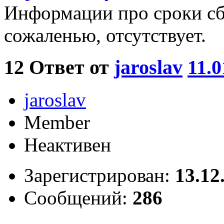
Информации про сроки сбо
сожаленью, отсутствует.
12
Ответ от
jaroslav
11.0
jaroslav
Member
Неактивен
Зарегистрирован:
13.12
Сообщений:
286