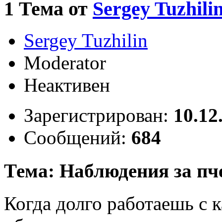
1
Тема от
Sergey Tuzhili
Sergey Tuzhilin
Moderator
Неактивен
Зарегистрирован:
10.12
Сообщений:
684
Тема: Наблюдения за пч
Когда долго работаешь с 