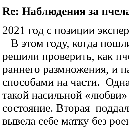
Re: Наблюдения за пчел
2021 год с позиции экспе
В этом году, когда пошли
решили проверить, как п
раннего размножения, и п
способами на части. Одна 
такой насильной «любви» 
состояние. Вторая подда
вывела себе матку без рое