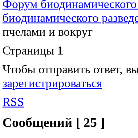
Форум биодинамического
биодинамического развед
пчелами и вокруг
Страницы
1
Чтобы отправить ответ, 
зарегистрироваться
RSS
Сообщений [ 25 ]