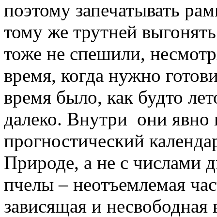
поэтому запечатывать рам
тому же трутней выгонять
тоже не спешили, несмотр
время, когда нужно готови
время было, как будто лет
далеко. Внутри они явно 
прогностический календар
Природе, а не с числами д
пчелы – неотъемлемая час
зависящая и несвободная в