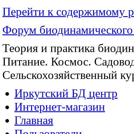
Перейти к содержимому р
Форум биодинамического
Теория и практика биоди
Питание. Космос. Садовод
Сельскохозяйственный кур
Иркутский БД центр
Интернет-магазин
Главная
Пользователи