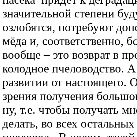
значительной степени буду
озлобятся, потребуют доп
мёда и, соответственно, б
вообще – это возврат в пр
колодное пчеловодство. А
развитии от настоящего. 
зрения получения большог
ну, т.е. чтобы получать м
делать, во всех остальных