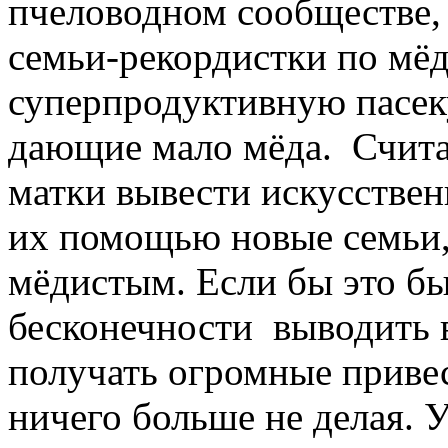
пчеловодном сообществе, 
семьи-рекордистки по мёд
суперпродуктивную пасек
дающие мало мёда. Считае
матки вывести искусствен
их помощью новые семьи, 
мёдистым. Если бы это бы
бесконечности выводить 
получать огромные привес
ничего больше не делая. У