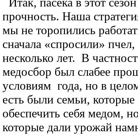
Итак, пасека в этот сезо
прочность. Наша стратеги
мы не торопились работат
сначала «спросили» пчел,
несколько лет. В частност
медосбор был слабее про
условиям года, но в цело
есть были семьи, которые 
обеспечить себя медом, н
которые дали урожай нам