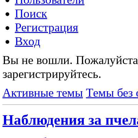
Поиск
Регистрация
Вход
Вы не вошли.
Пожалуйста
зарегистрируйтесь.
Активные темы
Темы без 
Наблюдения за пчел