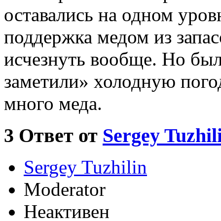
оставались на одном уров
поддержка медом из запас
исчезнуть вообще. Но был
заметили» холодную пого
много меда.
3
Ответ от
Sergey Tuzhil
Sergey Tuzhilin
Moderator
Неактивен