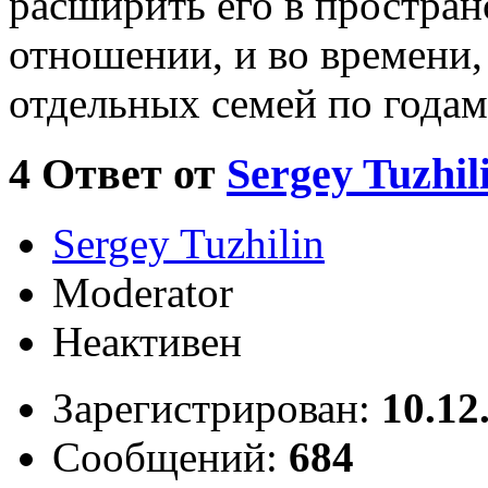
расширить его в простран
отношении, и во времени
отдельных семей по годам
4
Ответ от
Sergey Tuzhil
Sergey Tuzhilin
Moderator
Неактивен
Зарегистрирован:
10.12
Сообщений:
684