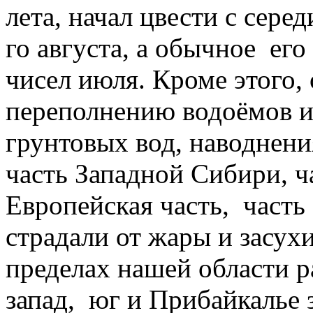
лета, начал цвести с сере
го августа, а обычное его
чисел июля. Кроме этого,
переполнению водоёмов 
грунтовых вод, наводнени
часть Западной Сибири, ч
Европейская часть, часть
страдали от жары и засух
пределах нашей области р
запад, юг и Прибайкалье 