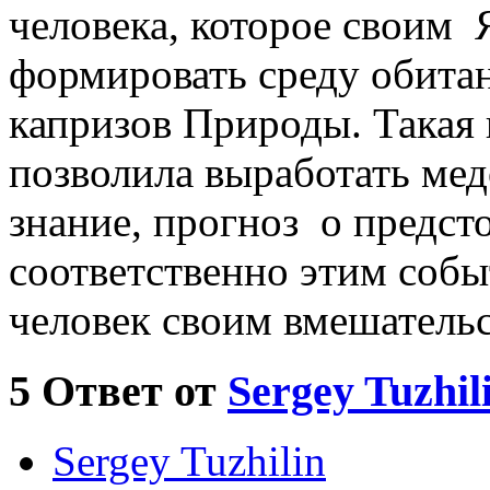
человека, которое своим 
формировать среду обитан
капризов Природы. Такая
позволила выработать ме
знание, прогноз о предст
соответственно этим собы
человек своим вмешательс
5
Ответ от
Sergey Tuzhil
Sergey Tuzhilin