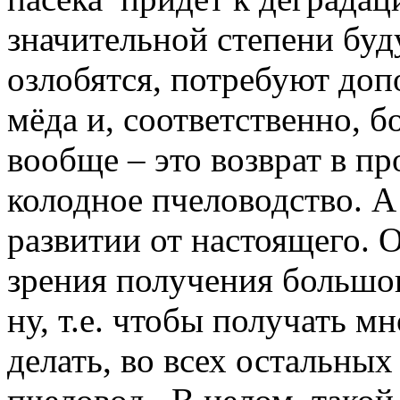
значительной степени буду
озлобятся, потребуют доп
мёда и, соответственно, б
вообще – это возврат в пр
колодное пчеловодство. А
развитии от настоящего. 
зрения получения большог
ну, т.е. чтобы получать м
делать, во всех остальных