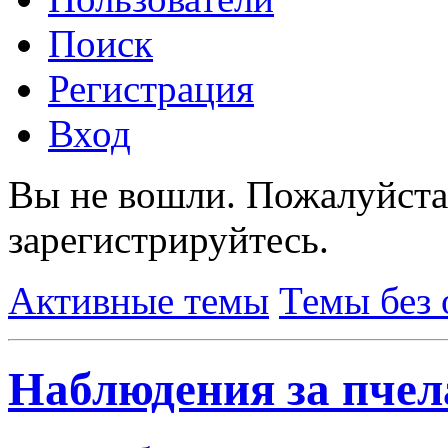
Поиск
Регистрация
Вход
Вы не вошли.
Пожалуйста
зарегистрируйтесь.
Активные темы
Темы без 
Наблюдения за пчел