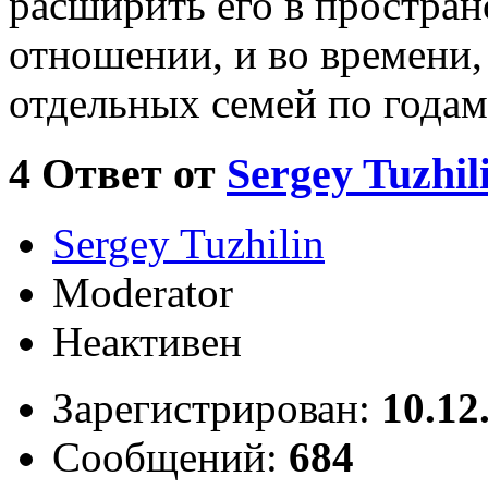
расширить его в простран
отношении, и во времени
отдельных семей по годам
4
Ответ от
Sergey Tuzhil
Sergey Tuzhilin
Moderator
Неактивен
Зарегистрирован:
10.12
Сообщений:
684