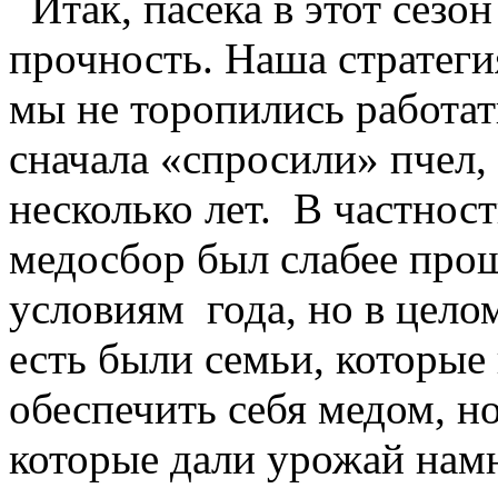
Итак, пасека в этот сезо
прочность. Наша стратеги
мы не торопились работат
сначала «спросили» пчел,
несколько лет. В частност
медосбор был слабее про
условиям года, но в цело
есть были семьи, которые 
обеспечить себя медом, н
которые дали урожай нам