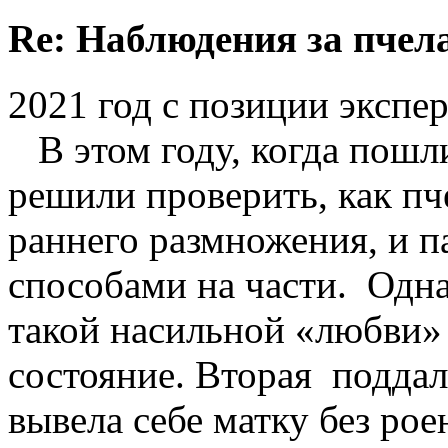
Re: Наблюдения за пчел
2021 год с позиции экспе
В этом году, когда пошли
решили проверить, как п
раннего размножения, и п
способами на части. Одна 
такой насильной «любви» 
состояние. Вторая подда
вывела себе матку без рое