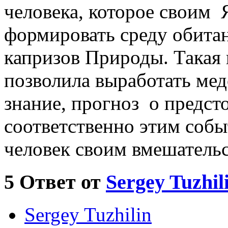
человека, которое своим 
формировать среду обитан
капризов Природы. Такая
позволила выработать ме
знание, прогноз о предст
соответственно этим собы
человек своим вмешательс
5
Ответ от
Sergey Tuzhil
Sergey Tuzhilin