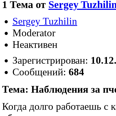
1
Тема от
Sergey Tuzhili
Sergey Tuzhilin
Moderator
Неактивен
Зарегистрирован:
10.12
Сообщений:
684
Тема: Наблюдения за пч
Когда долго работаешь с 