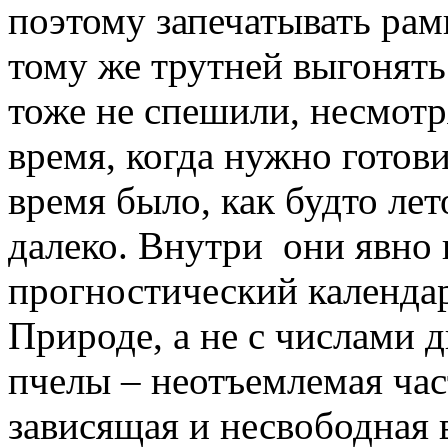
поэтому запечатывать рам
тому же трутней выгонять
тоже не спешили, несмотр
время, когда нужно готови
время было, как будто лет
далеко. Внутри они явно 
прогностический календар
Природе, а не с числами д
пчелы – неотъемлемая час
зависящая и несвободная в