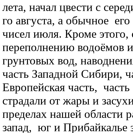
лета, начал цвести с сере
го августа, а обычное его
чисел июля. Кроме этого,
переполнению водоёмов 
грунтовых вод, наводнени
часть Западной Сибири, ч
Европейская часть, часть
страдали от жары и засух
пределах нашей области р
запад, юг и Прибайкалье 