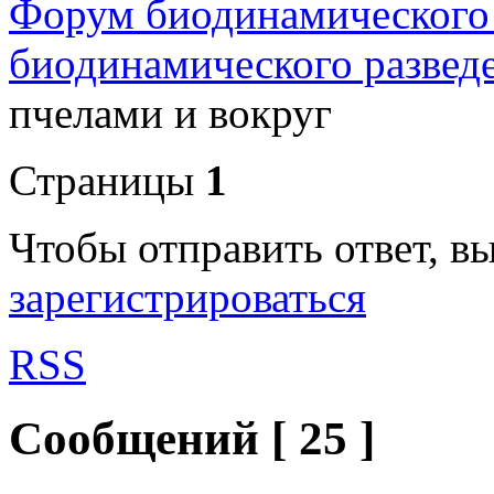
Форум биодинамического
биодинамического развед
пчелами и вокруг
Страницы
1
Чтобы отправить ответ, 
зарегистрироваться
RSS
Сообщений [ 25 ]