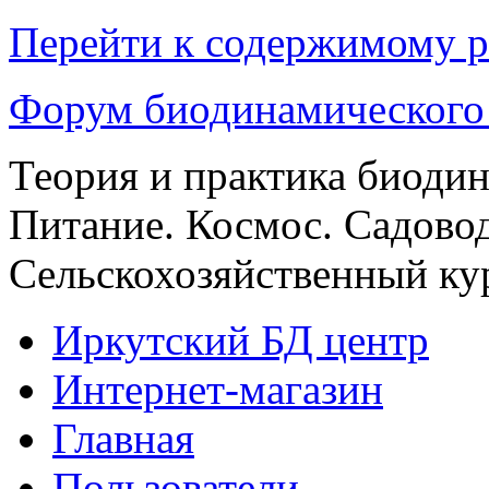
Перейти к содержимому р
Форум биодинамического
Теория и практика биоди
Питание. Космос. Садовод
Сельскохозяйственный кур
Иркутский БД центр
Интернет-магазин
Главная
Пользователи