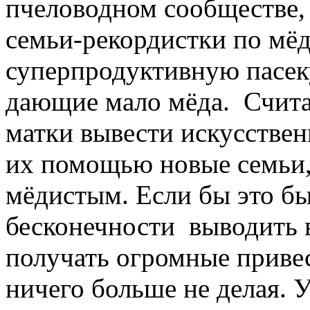
пчеловодном сообществе, 
семьи-рекордистки по мёд
суперпродуктивную пасек
дающие мало мёда. Считае
матки вывести искусствен
их помощью новые семьи, 
мёдистым. Если бы это бы
бесконечности выводить 
получать огромные привес
ничего больше не делая. У