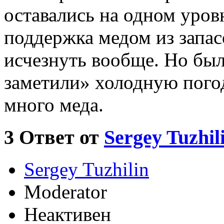
оставались на одном уров
поддержка медом из запас
исчезнуть вообще. Но был
заметили» холодную пого
много меда.
3
Ответ от
Sergey Tuzhil
Sergey Tuzhilin
Moderator
Неактивен