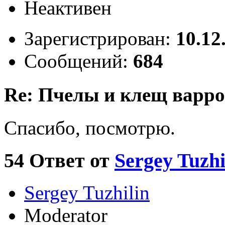
Неактивен
Зарегистрирован:
10.12
Сообщений:
684
Re: Пчелы и клещ варро
Спасибо, посмотрю.
54
Ответ от
Sergey Tuzhi
Sergey Tuzhilin
Moderator