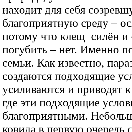
находит для себя созрев
благоприятную среду – о
потому что клещ силён и
погубить – нет. Именно п
семьи. Как известно, пара
создаются подходящие усл
усиливаются и приводят к 
где эти подходящие услов
благоприятными. Небольш
ковида в первую очередь 