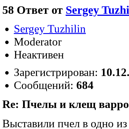
58
Ответ от
Sergey Tuzhi
Sergey Tuzhilin
Moderator
Неактивен
Зарегистрирован:
10.12
Сообщений:
684
Re: Пчелы и клещ варро
Выставили пчел в одно из