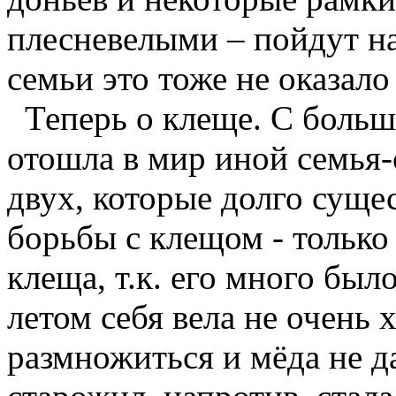
плесневелыми – пойдут на
семьи это тоже не оказало
Теперь о клеще. С больш
отошла в мир иной семья-
двух, которые долго суще
борьбы с клещом - только
клеща, т.к. его много было
летом себя вела не очень 
размножиться и мёда не д