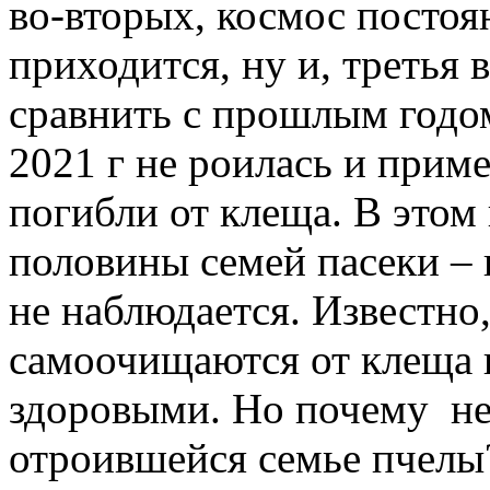
во-вторых, космос постоян
приходится, ну и, треть
сравнить с прошлым годом
2021 г не роилась и прим
погибли от клеща. В этом
половины семей пасеки – 
не наблюдается. Известно
самоочищаются от клеща 
здоровыми. Но почему н
отроившейся семье пчелы?