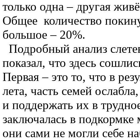
только одна – другая живё
Общее количество покину
большое – 20%.
Подробный анализ слете
показал, что здесь сошли
Первая – это то, что в ре
лета, часть семей ослабла,
и поддержать их в трудно
заключалась в подкормке 
они сами не могли себе на