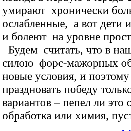
умирают хронически больн
ослабленные, а вот дети 
и болеют на уровне прос
Будем считать, что в на
силою форс-мажорных об
новые условия, и поэтому
праздновать победу тольк
вариантов – пепел ли это 
обработка или химия, пус