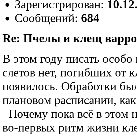
Зарегистрирован:
10.12
Сообщений:
684
Re: Пчелы и клещ варро
В этом году писать особо
слетов нет, погибших от 
появилось. Обработки бы
плановом расписании, как
Почему пока всё в этом 
во-первых ритм жизни кле