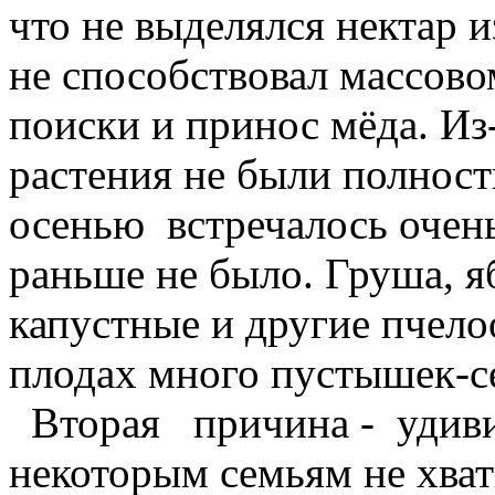
что не выделялся нектар и
не способствовал массово
поиски и принос мёда. Из-
растения не были полнос
осенью встречалось очень
раньше не было. Груша, я
капустные и другие пчел
плодах много пустышек-с
Вторая причина - удивит
некоторым семьям не хва