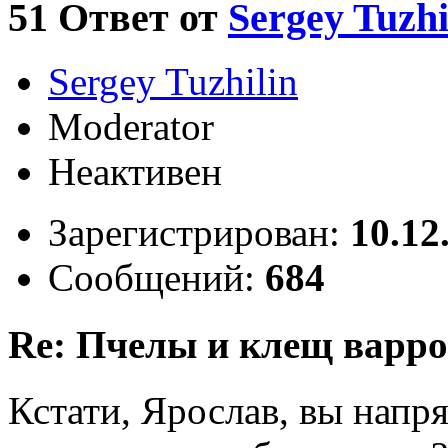
51
Ответ от
Sergey Tuzhi
Sergey Tuzhilin
Moderator
Неактивен
Зарегистрирован:
10.12
Сообщений:
684
Re: Пчелы и клещ варро
Кстати, Ярослав, вы напр