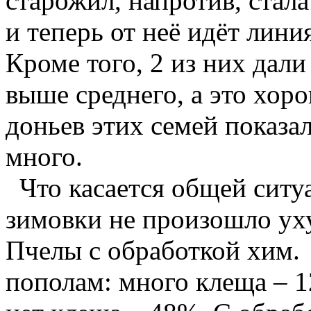
старожил, напротив, стал
и теперь от неё идёт лини
Кроме того, 2 из них дали
выше среднего, а это хор
доньев этих семей показал
много.
Что касается общей ситуа
зимовки не произошло уху
Пчелы с обработкой хим.
пополам: много клеща – 1