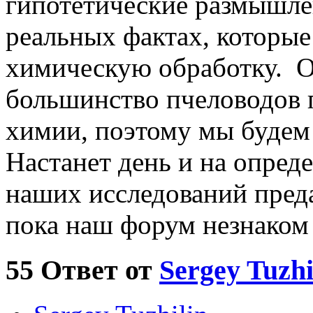
гипотетические размышлен
реальных фактах, которые
химическую обработку. О
большинство пчеловодов п
химии, поэтому мы будем
Настанет день и на опред
наших исследований преда
пока наш форум незнаком
55
Ответ от
Sergey Tuzhi