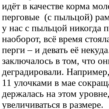
идёт в качестве корма мол
перговые (с пыльцой) рам
у нас с пыльцой никогда п
наоборот, всё время стоял
перги – и девать её некуд
заключалось в том, что он
деградировали. Например,
11 улочками в мае сокращ
держалась на этом уровне
увеличиваться в размере