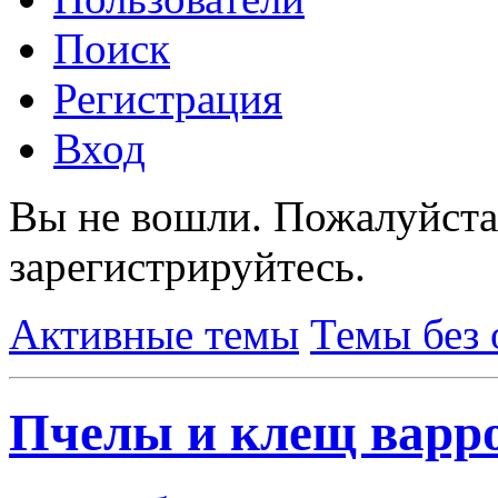
Поиск
Регистрация
Вход
Вы не вошли.
Пожалуйста
зарегистрируйтесь.
Активные темы
Темы без 
Пчелы и клещ варр