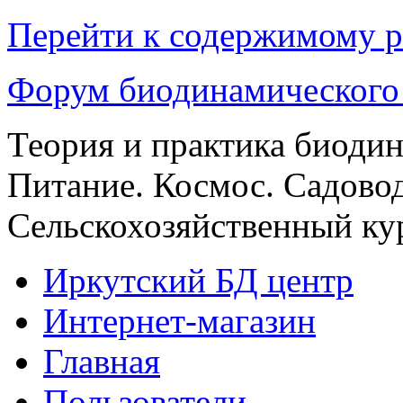
Перейти к содержимому р
Форум биодинамического
Теория и практика биоди
Питание. Космос. Садовод
Сельскохозяйственный кур
Иркутский БД центр
Интернет-магазин
Главная
Пользователи