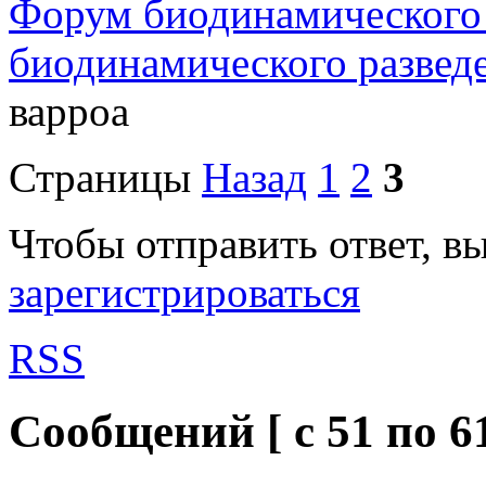
Форум биодинамического
биодинамического развед
варроа
Страницы
Назад
1
2
3
Чтобы отправить ответ, 
зарегистрироваться
RSS
Сообщений [ с 51 по 61